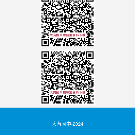
大有國中-2024