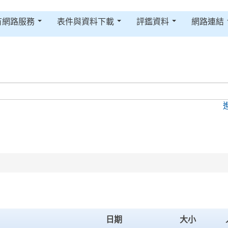
有網路服務
表件與資料下載
評鑑資料
網路連結
日期
大小