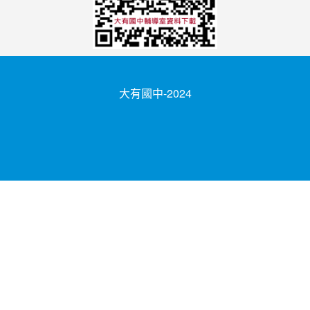
大有國中-2024