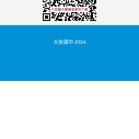
大有國中-2024