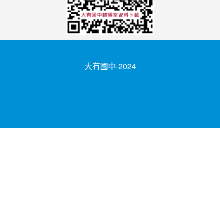
大有國中-2024