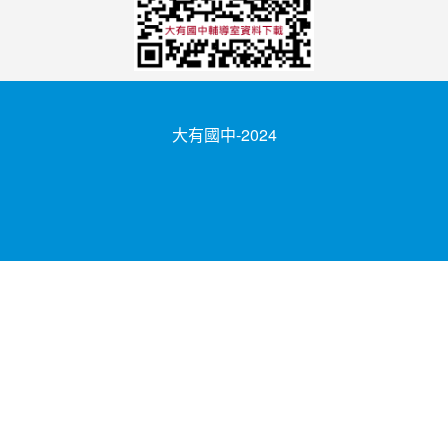
大有國中-2024