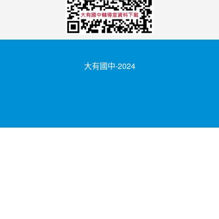
大有國中-2024