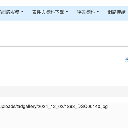
有網路服務
表件與資料下載
評鑑資料
網路連結