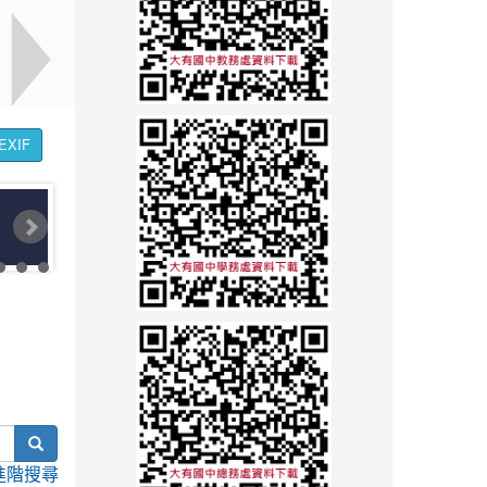
EXIF
search
進階搜尋