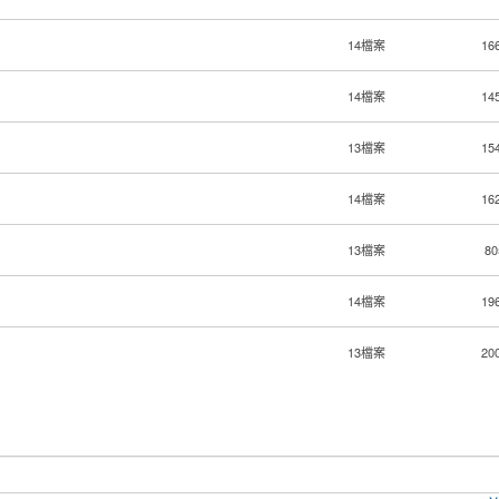
14檔案
16
14檔案
14
13檔案
15
14檔案
16
13檔案
80
14檔案
19
13檔案
20