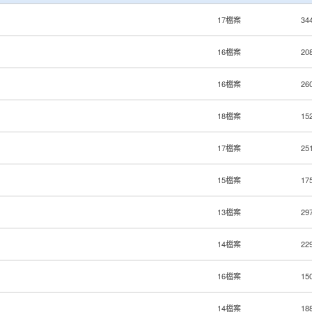
17檔案
34
16檔案
20
16檔案
26
18檔案
15
17檔案
25
15檔案
17
13檔案
29
14檔案
22
16檔案
15
14檔案
18