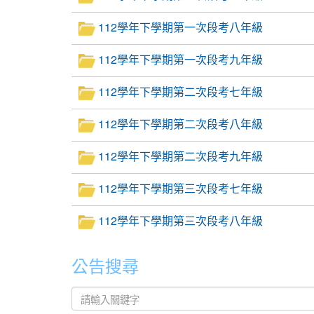
112學年下學期第一次段考八年級
112學年下學期第一次段考九年級
112學年下學期第二次段考七年級
112學年下學期第二次段考八年級
112學年下學期第二次段考九年級
112學年下學期第三次段考七年級
112學年下學期第三次段考八年級
公告搜尋