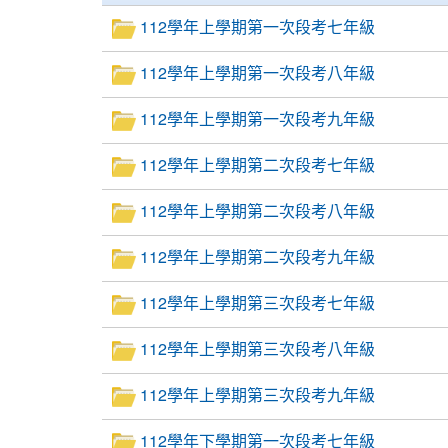
112學年上學期第一次段考七年級
112學年上學期第一次段考八年級
112學年上學期第一次段考九年級
112學年上學期第二次段考七年級
112學年上學期第二次段考八年級
112學年上學期第二次段考九年級
112學年上學期第三次段考七年級
112學年上學期第三次段考八年級
112學年上學期第三次段考九年級
112學年下學期第一次段考七年級