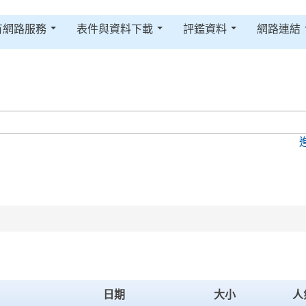
有網路服務
表件與資料下載
評鑑資料
網路連結
日期
大小
人