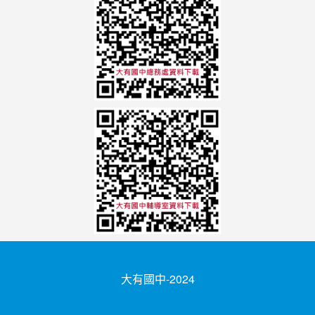
大有國中-2024