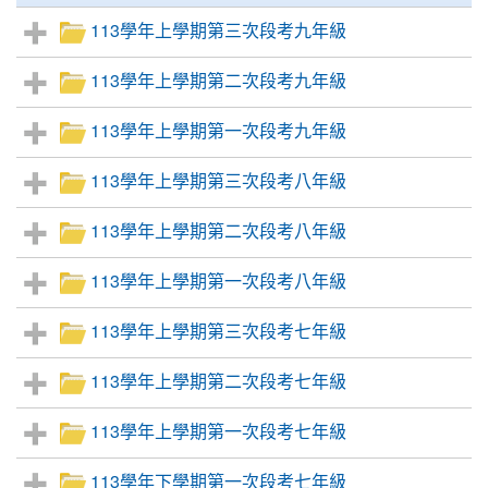
113學年上學期第三次段考九年級
113學年上學期第二次段考九年級
113學年上學期第一次段考九年級
113學年上學期第三次段考八年級
113學年上學期第二次段考八年級
113學年上學期第一次段考八年級
113學年上學期第三次段考七年級
113學年上學期第二次段考七年級
113學年上學期第一次段考七年級
113學年下學期第一次段考七年級