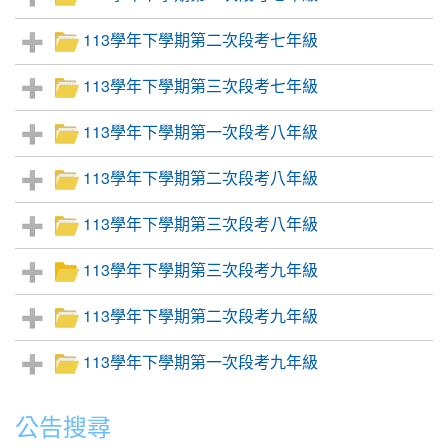
113學年下學期第二次段考七年級
113學年下學期第三次段考七年級
113學年下學期第一次段考八年級
113學年下學期第二次段考八年級
113學年下學期第三次段考八年級
113學年下學期第三次段考九年級
113學年下學期第二次段考九年級
113學年下學期第一次段考九年級
公告搜尋