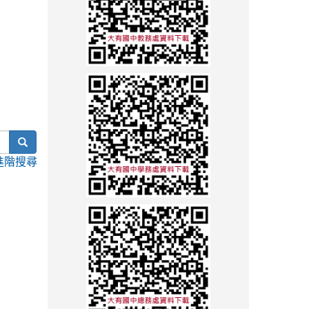
search
進階搜尋