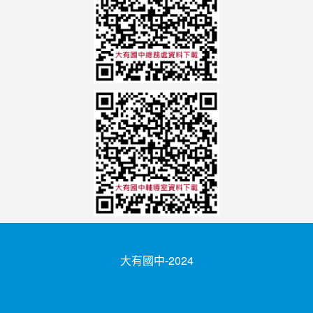
大有國中-2024