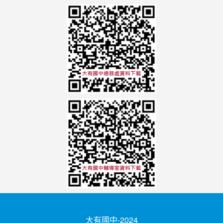
大有國中-2024