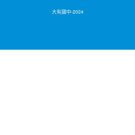
大有國中-2024