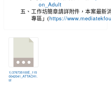
on_Adult
五、
工作坊簡章請詳附件，本案最新
專區」(
https://www.mediatekfou
1) 376735100E_115
0042041_ATTACH1.
tif