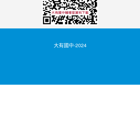
大有國中-2024