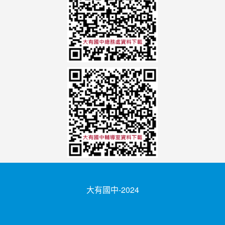
大有國中-2024