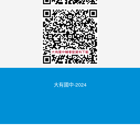
大有國中-2024