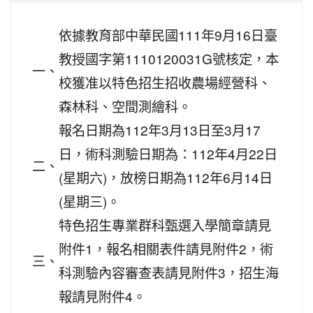
依據教育部中華民國111年9月16日臺
教授國字第1110120031G號核定，本
一、
校獲准以特色招生招收農場經營科、
森林科、空間測繪科。
報名日期為112年3月13日至3月17
日，術科測驗日期為：112年4月22日
二、
(星期六)，放榜日期為112年6月14日
(星期三)。
特色招生專業群科甄選入學簡章請見
附件1，報名相關表件請見附件2，術
三、
科測驗內容審查表請見附件3，招生海
報請見附件4。