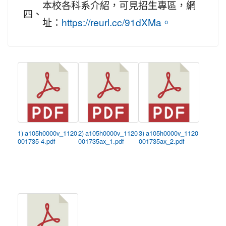
本校各科系介紹，可見招生專區，網
四、
址：
https://reurl.cc/91dXMa。
1) a105h0000v_1120
2) a105h0000v_1120
3) a105h0000v_1120
001735-4.pdf
001735ax_1.pdf
001735ax_2.pdf