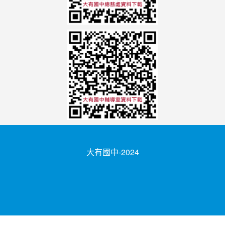
大有國中-2024