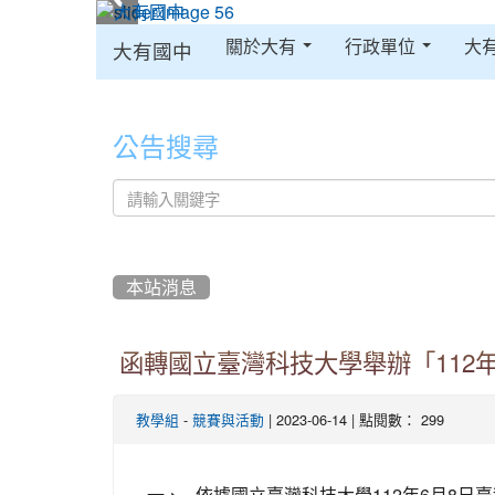
:::
關於大有
行政單位
大
大有國中
:::
公告搜尋
本站消息
函轉國立臺灣科技大學舉辦「112
-
| 2023-06-14 | 點閱數： 299
教學組
競賽與活動
一、
依據國立臺灣科技大學112年6月8日臺科