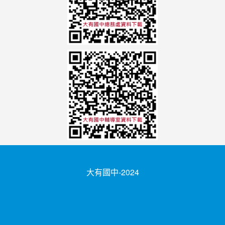
大有國中-2024