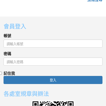
:::
會員登入
帳號
密碼
記住我
登入
各處室規章與辧法