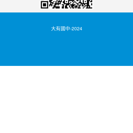
大有國中-2024