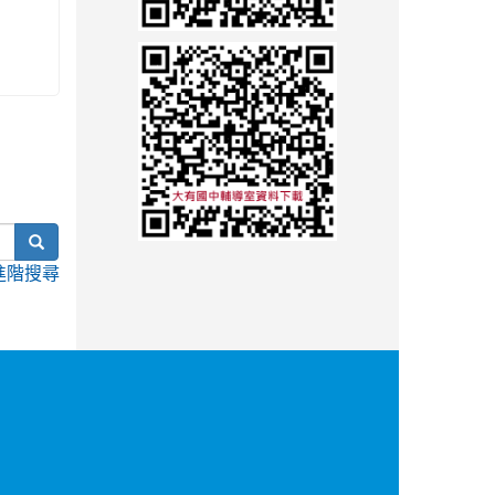
search
進階搜尋