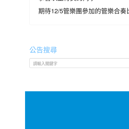
期待12/5管樂團參加的管樂合
公告搜尋