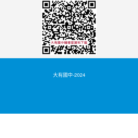
大有國中-2024