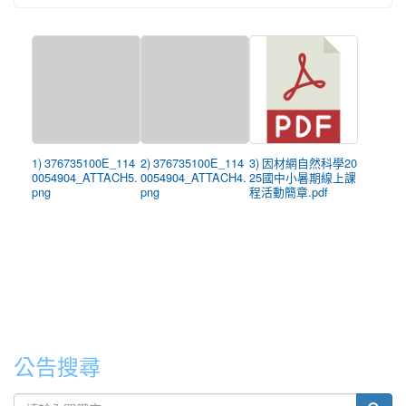
1) 376735100E_114
2) 376735100E_114
3) 因材網自然科學20
0054904_ATTACH5.
0054904_ATTACH4.
25國中小暑期線上課
png
png
程活動簡章.pdf
公告搜尋