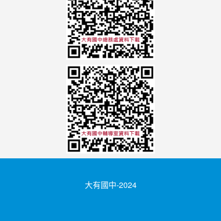
大有國中-2024