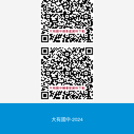
大有國中-2024