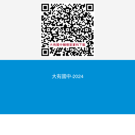
大有國中-2024