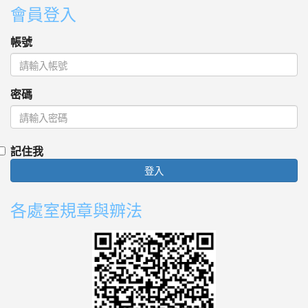
會員登入
帳號
密碼
記住我
登入
各處室規章與辧法