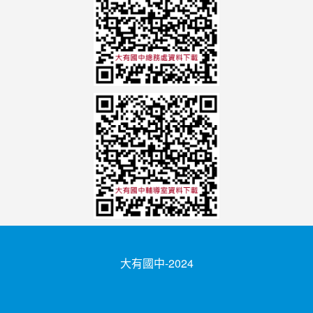
大有國中-2024