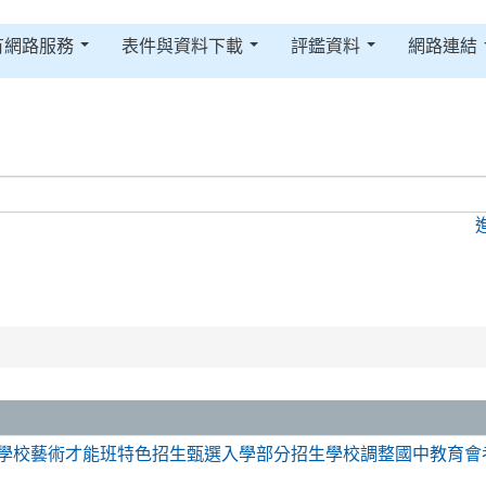
有網路服務
表件與資料下載
評鑑資料
網路連結
等學校藝術才能班特色招生甄選入學部分招生學校調整國中教育會