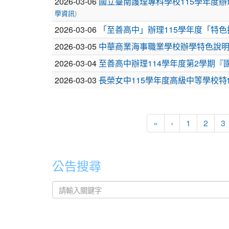
列
2026-03-06
國立臺南護理專科學校115學年度
)
表
學資訊
2026-03-06
「至善高中」辦理115學年度「特
2026-03-05
中華商業海事職業學校辦學特色說
2026-03-04
至善高中辦理114學年度第2學期『
2026-03-03
長榮女中115學年度高級中等學校
«
‹
1
2
3
公告搜尋